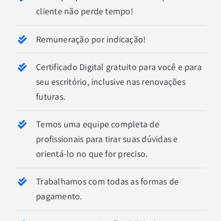
cliente não perde tempo!
Remuneração por indicação!
Certificado Digital gratuito para você e para
seu escritório, inclusive nas renovações
futuras.
Temos uma equipe completa de
profissionais para tirar suas dúvidas e
orientá-lo no que for preciso.
Trabalhamos com todas as formas de
pagamento.