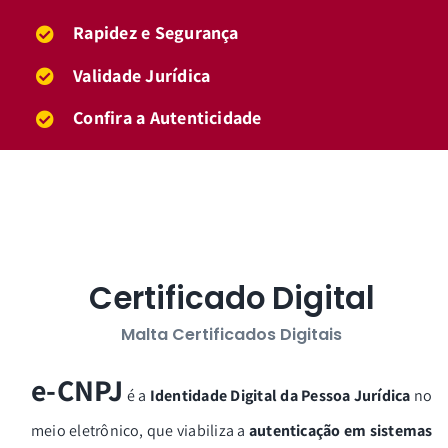
Rapidez e Segurança
Validade Jurídica
Confira a Autenticidade
Certificado Digital
Malta Certificados Digitais
e-CNPJ
é a
Identidade Digital da Pessoa Jurídica
no
meio eletrônico, que viabiliza a
autenticação em sistemas