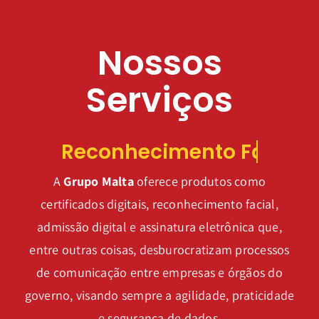
Nossos
Serviços
A
Grupo Malta
oferece produtos como
certificados digitais, reconhecimento facial,
admissão digital e assinatura eletrônica que,
entre outras coisas, desburocratizam processos
de comunicação entre empresas e órgãos do
governo, visando sempre a agilidade, praticidade
e segurança de dados.