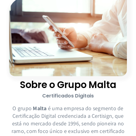
Sobre o Grupo Malta
Certificados Digitais
O grupo
Malta
é uma empresa do segmento de
Certificação Digital credenciada a Certisign, que
está no mercado desde 1996, sendo pioneira no
ramo, com foco único e exclusivo em certificado