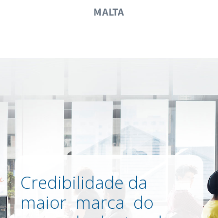
MALTA
Credibilidade da
maior marca do