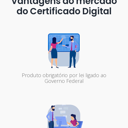
Vantagens do mercado
do Certificado Digital
Produto obrigatório por lei ligado ao
Governo Federal