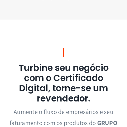
Turbine seu negócio
com o Certificado
Digital, torne-se um
revendedor.
Aumente o fluxo de empresários e seu
faturamento com os produtos do
GRUPO