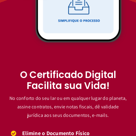
O Certificado Digital
Facilita sua Vida!
No conforto do seu lar ou em qualquer lugar do planeta,
assine contratos, envie notas fiscais, dê validade
jurídica aos seus documentos, e-mails.
Elimine o Documento Físico