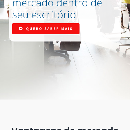
mercado dentro de
seu escritório
QUERO SABER MAIS