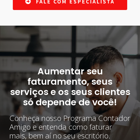
FALE COM ESPECIALISTA
Aumentar seu
faturamento, seus
serviços e os seus clientes
só depende de você!
Conheça nosso Programa Contador
Amigo e entenda como faturar
mais, bem aí no seu escritório.