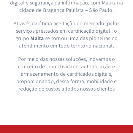
digital e segurança da informação, com Matriz na
cidade de Bragança Paulista – São Paulo.
Através da ótima aceitação no mercado, pelos
serviços prestados em certificação digital , o
grupo
Malta
se tornou uma das pioneiras no
atendimento em todo território nacional.
Por meio das nossas soluções, inovamos o
conceito de conectividade, autenticação e
armazenamento de certificados digitais,
proporcionando, dessa forma, mobilidade e
redução de custos a todos nossos clientes