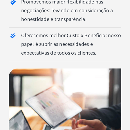
Promovemos maior flexibilidade nas
negociações: levando em consideração a
honestidade e transparência.
Oferecemos melhor Custo x Benefício: nosso
papel é suprir as necessidades e
expectativas de todos os clientes.