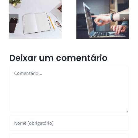
Deixar um comentário
Comentário