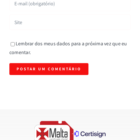
Lembrar dos meus dados para a próxima vez que eu
comentar.