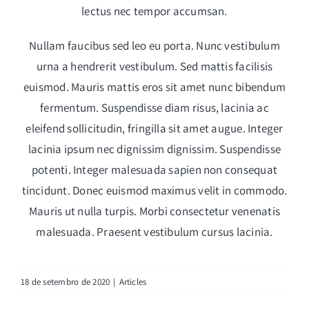
lectus nec tempor accumsan.
Nullam faucibus sed leo eu porta. Nunc vestibulum
urna a hendrerit vestibulum. Sed mattis facilisis
euismod. Mauris mattis eros sit amet nunc bibendum
fermentum. Suspendisse diam risus, lacinia ac
eleifend sollicitudin, fringilla sit amet augue. Integer
lacinia ipsum nec dignissim dignissim. Suspendisse
potenti. Integer malesuada sapien non consequat
tincidunt. Donec euismod maximus velit in commodo.
Mauris ut nulla turpis. Morbi consectetur venenatis
malesuada. Praesent vestibulum cursus lacinia.
18 de setembro de 2020
|
Articles