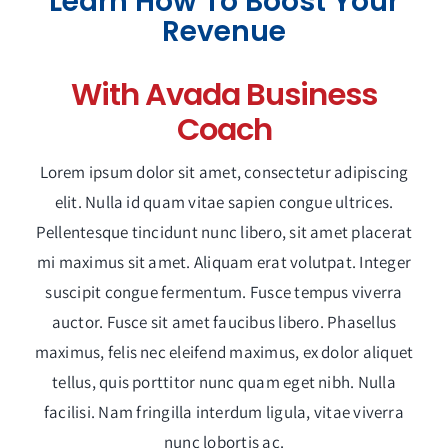
Learn How To Boost Your
Revenue
With Avada Business
Coach
Lorem ipsum dolor sit amet, consectetur adipiscing
elit. Nulla id quam vitae sapien congue ultrices.
Pellentesque tincidunt nunc libero, sit amet placerat
mi maximus sit amet. Aliquam erat volutpat. Integer
suscipit congue fermentum. Fusce tempus viverra
auctor. Fusce sit amet faucibus libero. Phasellus
maximus, felis nec eleifend maximus, ex dolor aliquet
tellus, quis porttitor nunc quam eget nibh. Nulla
facilisi. Nam fringilla interdum ligula, vitae viverra
nunc lobortis ac.